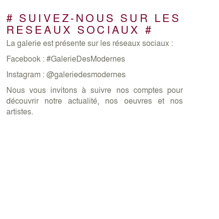
# SUIVEZ-NOUS SUR LES
RESEAUX SOCIAUX #
La galerie est présente sur les réseaux sociaux :
Facebook : #GalerieDesModernes
Instagram : @galeriedesmodernes
Nous vous invitons à suivre nos comptes pour
découvrir notre actualité, nos oeuvres et nos
artistes.