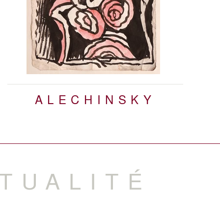
ALECHINSKY
TUALITÉ