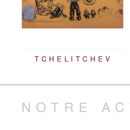
TCHELITCHEV
NOTRE AC