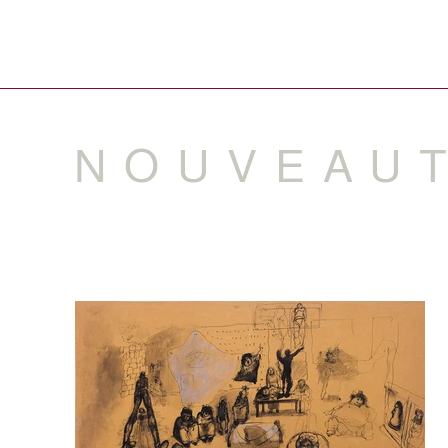
NOUVEAU