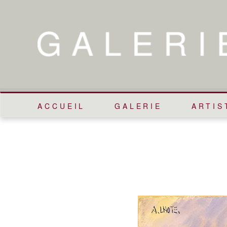
ACCUEIL
GALERIE
ARTIS