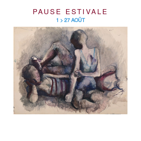
PAUSE ESTIVALE
1 > 27 AOÛT