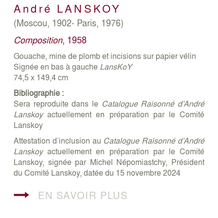
André
LANSKOY
(Moscou, 1902- Paris, 1976)
Composition
, 1958
Gouache, mine de plomb et incisions sur papier vélin
Signée en bas à gauche
LansKoY
74,5 x 149,4 cm
Bibliographie :
Sera reproduite dans le
Catalogue Raisonné d’André
Lanskoy
actuellement en préparation par le Comité
Lanskoy
Attestation d’inclusion au
Catalogue Raisonné d’André
Lanskoy
actuellement en préparation par le Comité
Lanskoy, signée par Michel Népomiastchy, Président
du Comité Lanskoy, datée du 15 novembre 2024
EN SAVOIR PLUS