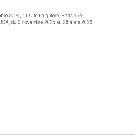
bre 2024, 11 Cité Falguière, Paris 15e
USA, du 9 novembre 2025 au 28 mars 2026