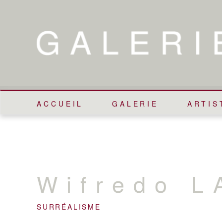
ACCUEIL
GALERIE
ARTIS
Wifredo
L
SURRÉALISME